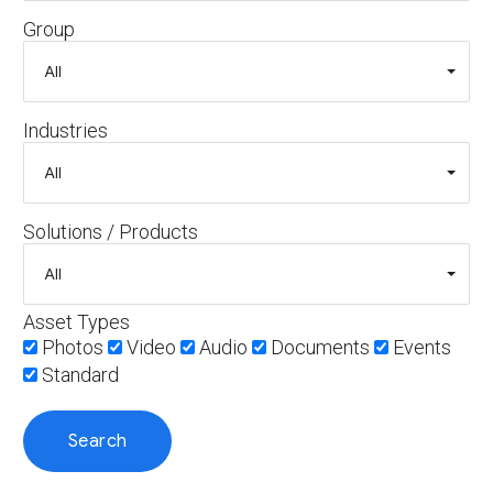
Group
Industries
Solutions / Products
Asset Types
Photos
Video
Audio
Documents
Events
Standard