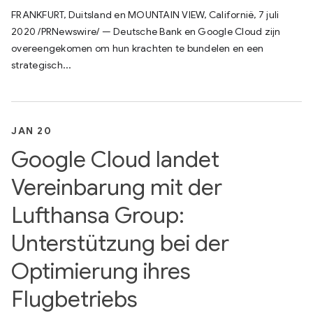
FRANKFURT, Duitsland en MOUNTAIN VIEW, Californië, 7 juli
2020 /PRNewswire/ — Deutsche Bank en Google Cloud zijn
overeengekomen om hun krachten te bundelen en een
strategisch...
JAN 20
Google Cloud landet
Vereinbarung mit der
Lufthansa Group:
Unterstützung bei der
Optimierung ihres
Flugbetriebs