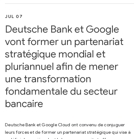
JUL 07
Deutsche Bank et Google
vont former un partenariat
stratégique mondial et
pluriannuel afin de mener
une transformation
fondamentale du secteur
bancaire
Deutsche Bank et Google Cloud ont convenu de conjuguer
leurs forces et de former un partenariat stratégique qui vise à